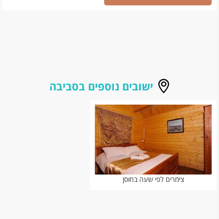
ישובים נוספים בסביבה
צימרים לפי שעה בחוסן