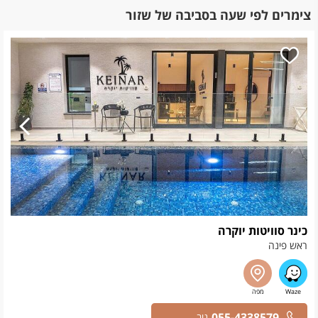
צימרים לפי שעה בסביבה של שזור
כינר סוויטות יוקרה
ראש פינה
055-4338579
ניב