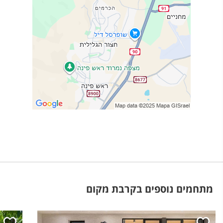
מתחמים נוספים בקרבת מקום