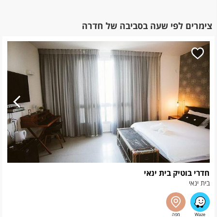
צימרים לפי שעה בסביבה של חדרה
חדרי בוטיק בית ינאי
בית ינאי