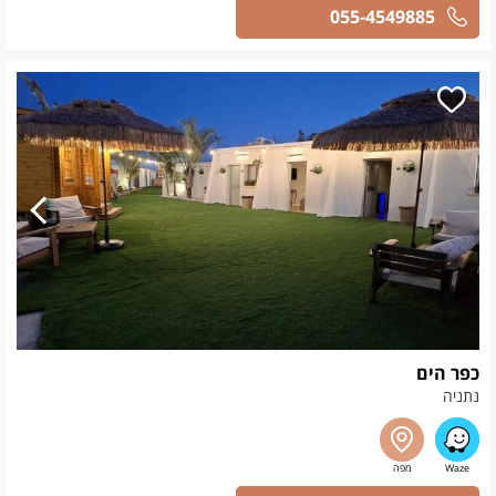
055-4549885
כפר הים
נתניה