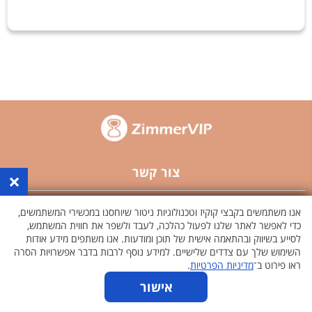
צור קשר
×
פרסם באתר
אנו משתמשים בקבצי קוקיז וטכנולוגיות ניטור שיוחסנו במכשירי המשתמשים,
כדי לאפשר לאתר שלנו לפעול כהלכה, לעבד ולשפר את חווית המשתמש,
לסייע בשיווק ובהתאמה אישית של תוכן ומודעות. אנו משתפים מידע אודות
תקנון האתר
השימוש שלך עם צדדים שלישיים. למידע נוסף לרבות בדבר אפשרויות הסרה
ראו פירוט ב־
מדיניות הפרטיות
.
פרסום באתר
אישור