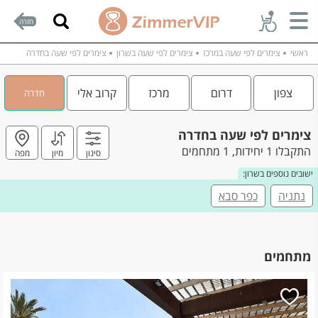
חזרה
ראשי
צימרים לפי שעה במרכז
צימרים לפי שעה בשרון
צימרים לפי שעה בחדרה
צפון
דרום
מרכז
קרוב אלי
חדרה
צימרים לפי שעה בחדרה
התקבלו 1 יחידות, 1 מתחמים
סינון
מיון
מפה
ישובים נוספים בשרון:
נתניה
כפר סבא
מתחמים