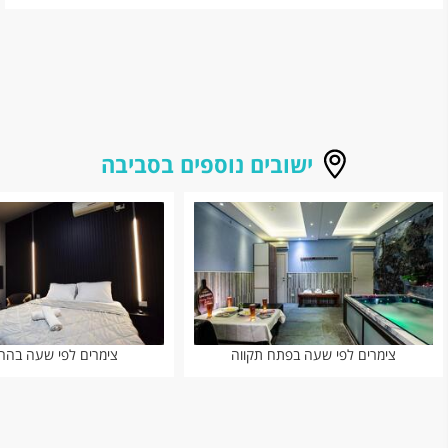
ישובים נוספים בסביבה
צימרים לפי שעה בפתח תקווה
צימרים לפי שעה בהר