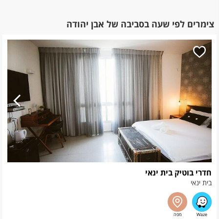
צימרים לפי שעה בסביבה של אבן יהודה
חדרי בוטיק בית ינאי
בית ינאי