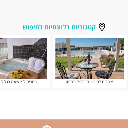
קטגוריות רלוונטיות לחיפוש
צימרים לפי שעה בגליל תחתון
צימרים לפי שעה בגליל 