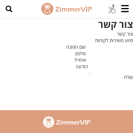
צור קשר
צור קשר
סיוע משירות לקוחות
שם הפונה
טלפון
אימייל
הודעה
שלח