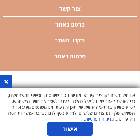
צור קשר
פרסם באתר
תקנון האתר
פרסום באתר
×
אנו משתמשים בקבצי קוקיז וטכנולוגיות ניטור שיוחסנו במכשירי המשתמשים,
כדי לאפשר לאתר שלנו לפעול כהלכה, לעבד ולשפר את חווית המשתמש,
לסייע בשיווק ובהתאמה אישית של תוכן ומודעות. אנו משתפים מידע אודות
השימוש שלך עם צדדים שלישיים. למידע נוסף לרבות בדבר אפשרויות הסרה
ראו פירוט ב־
מדיניות הפרטיות
.
אישור