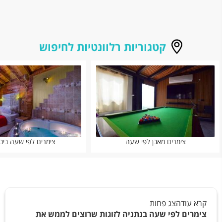
קטגוריות רלוונטיות לחיפוש
צימרים מאבן לפי שעה
צימרים לפי שעה ביב
קרא עוד
הצג פחות
צימרים לפי שעה בנתניה לזוגות שרוצים לממש את