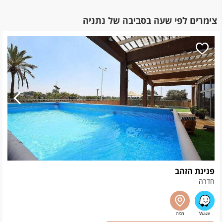
צימרים לפי שעה בסביבה של נתניה
פנינת הזהב
חדרה