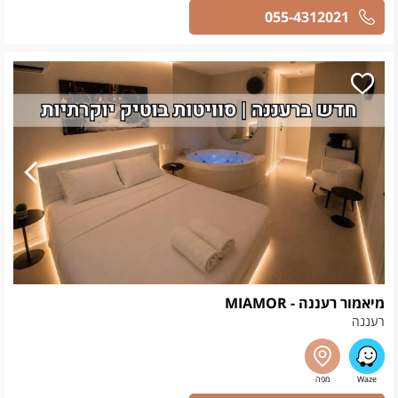
055-4312021
מיאמור רעננה - MIAMOR
רעננה