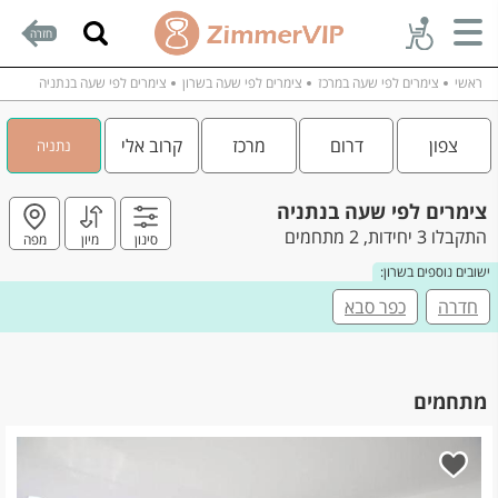
חזרה
ראשי
צימרים לפי שעה במרכז
צימרים לפי שעה בשרון
צימרים לפי שעה בנתניה
צפון
דרום
מרכז
קרוב אלי
נתניה
צימרים לפי שעה בנתניה
התקבלו 3 יחידות, 2 מתחמים
סינון
מיון
מפה
ישובים נוספים בשרון:
חדרה
כפר סבא
מתחמים