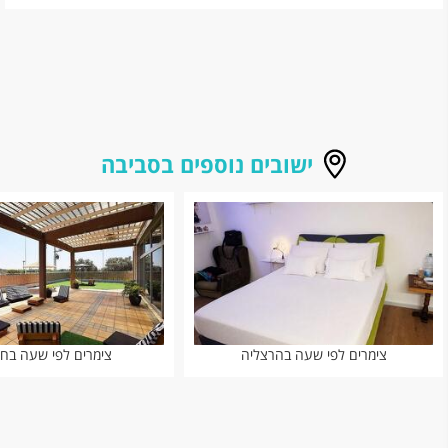
ישובים נוספים בסביבה
צימרים לפי שעה בהרצליה
צימרים לפי שעה בח