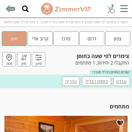
חזרה
ראשי
צימרים לפי שעה בצפון
צימרים לפי שעה בגליל מערבי
צימרים לפי שעה בחוסן
צפון
דרום
מרכז
קרוב אלי
חוסן
צימרים לפי שעה בחוסן
התקבלו 2 יחידות, 1 מתחמים
סינון
מיון
מפה
ישובים נוספים בגליל מערבי:
עבדון
בוסתן הגליל
נהריה
מתחמים