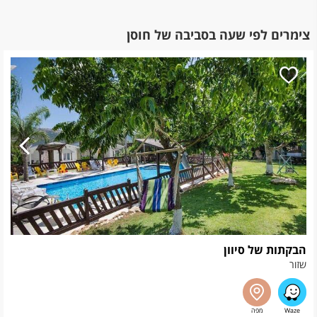
צימרים לפי שעה בסביבה של חוסן
הבקתות של סיוון
שזור