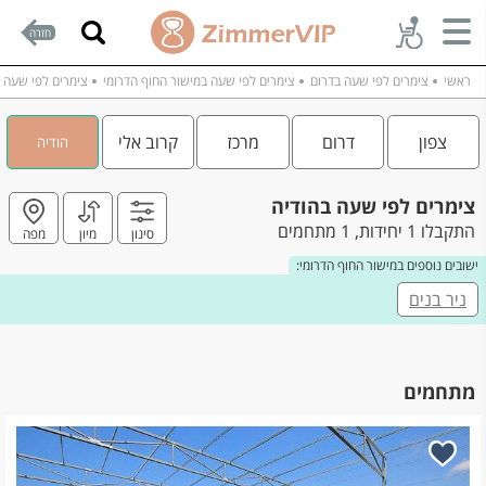
חזרה
ראשי
צימרים לפי שעה בדרום
צימרים לפי שעה במישור החוף הדרומי
צימרים לפי שעה ב
צפון
דרום
מרכז
קרוב אלי
הודיה
צימרים לפי שעה בהודיה
התקבלו 1 יחידות, 1 מתחמים
סינון
מיון
מפה
ישובים נוספים במישור החוף הדרומי:
ניר בנים
מתחמים