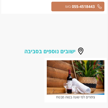
055-4518443
בועז
ישובים נוספים בסביבה
צימרים לפי שעה בנווה מבטח