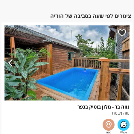
צימרים לפי שעה בסביבה של הודיה
נווה בר - מלון בוטיק בכפר
נווה מבטח