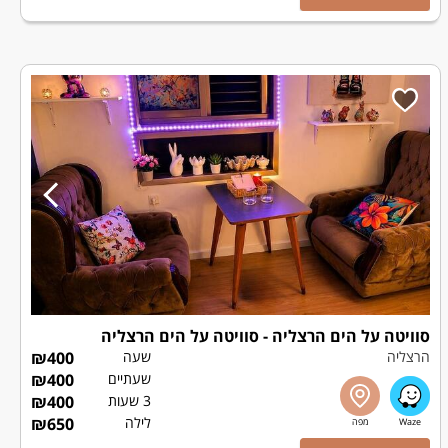
סוויטה על הים הרצליה - סוויטה על הים הרצליה
הרצליה
שעה
400
₪
שעתיים
400
₪
3 שעות
400
₪
לילה
650
₪