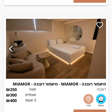
מיאמור רעננה - MIAMOR - מיאמור רעננה - MIAMOR
רעננה
שעה
250
₪
שעתיים
300
₪
3 שעות
400
₪