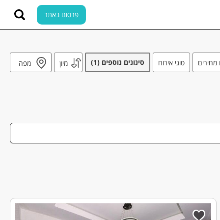
פרסום באתר
סינונים נוספים
(1)
 מחירים
סוגי אירוח
מיון
מפה