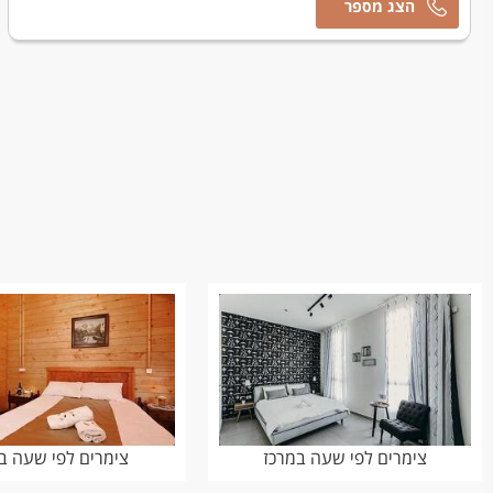
אסף
צימרים לפי שעה במרכז
צימרים לפי שעה בצ