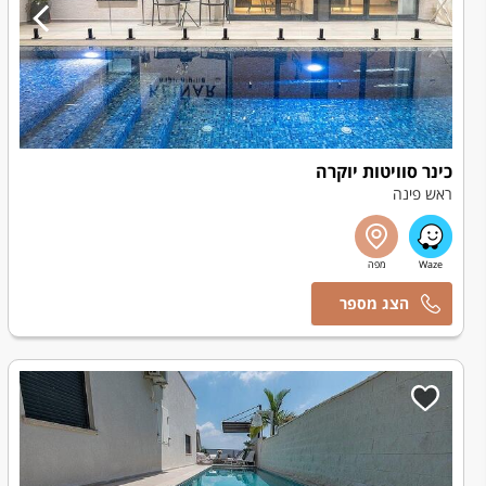
כינר סוויטות יוקרה
ראש פינה
ניב