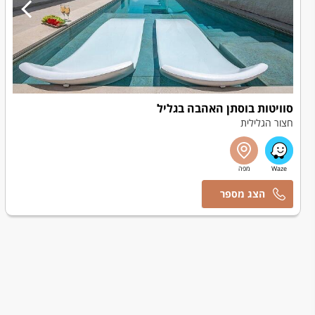
סוויטות בוסתן האהבה בגליל
חצור הגלילית
ליאור