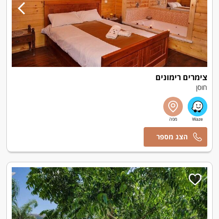
צימרים רימונים
חוסן