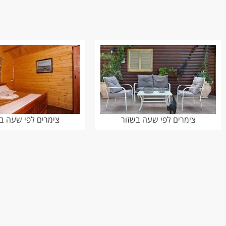
צימרים לפי שעה בשזור
צימרים לפי שעה בח