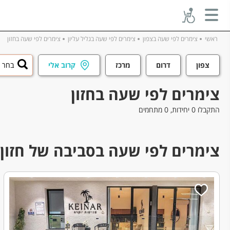
ראשי
צימרים לפי שעה בצפון
צימרים לפי שעה בגליל עליון
צימרים לפי שעה בחזון
צפון
דרום
מרכז
קרוב אלי
בחר ע
צימרים לפי שעה בחזון
התקבלו 0 יחידות, 0 מתחמים
צימרים לפי שעה בסביבה של חזון