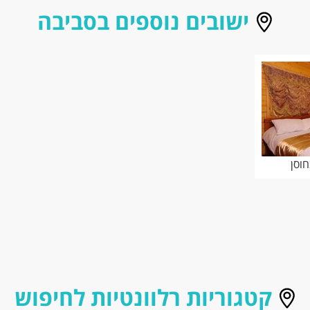
ישובים נוספים בסביבה
וסן
קטגוריות רלוונטיות לחיפוש